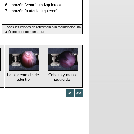
6. corazón (ventrículo izquierdo)
7. corazón (aurícula izquierda)
Todas las edades en referencia a la fecundación, no
al último período menstrual.
La placenta desde
Cabeza y mano
adentro
izquierda