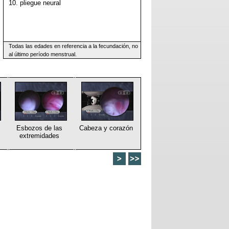
10. pliegue neural
Todas las edades en referencia a la fecundación, no
al último período menstrual.
Esbozos de las
Cabeza y corazón
extremidades