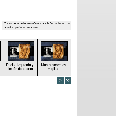
Todas las edades en referencia a la fecundación, no
al último período menstrual.
Rodilla izquierda y
Manos sobre las
flexión de cadera
mejillas