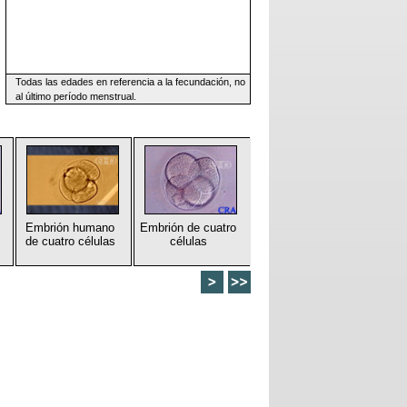
Todas las edades en referencia a la fecundación, no
al último período menstrual.
Embrión humano
Embrión de cuatro
de cuatro células
células