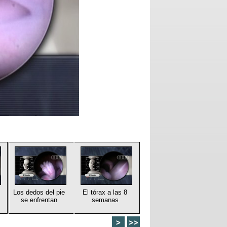
Los dedos del pie
El tórax a las 8
se enfrentan
semanas