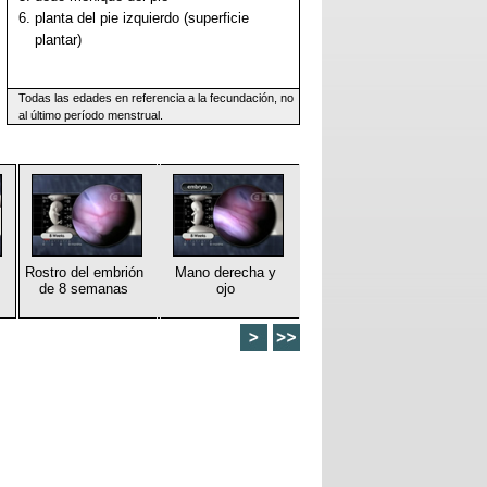
6. planta del pie izquierdo (superficie
plantar)
Todas las edades en referencia a la fecundación, no
al último período menstrual.
Rostro del embrión
Mano derecha y
de 8 semanas
ojo