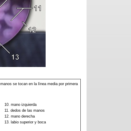
s manos se tocan en la línea media por primera
10. mano izquierda
11. dedos de las manos
12. mano derecha
13. labio superior y boca