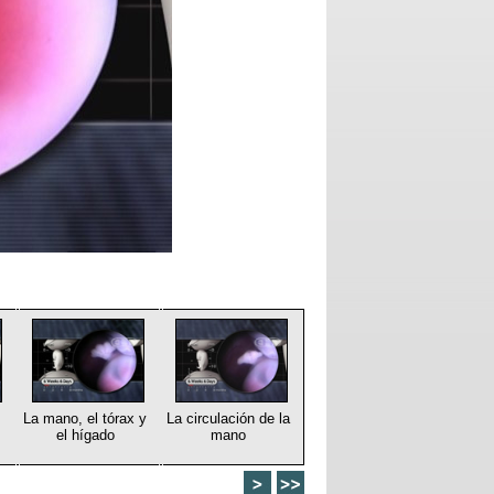
La mano, el tórax y
La circulación de la
el hígado
mano