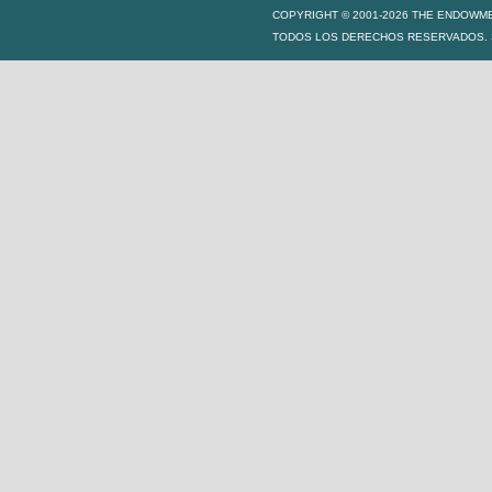
COPYRIGHT © 2001-2026 THE ENDOWM
TODOS LOS DERECHOS RESERVADOS. S