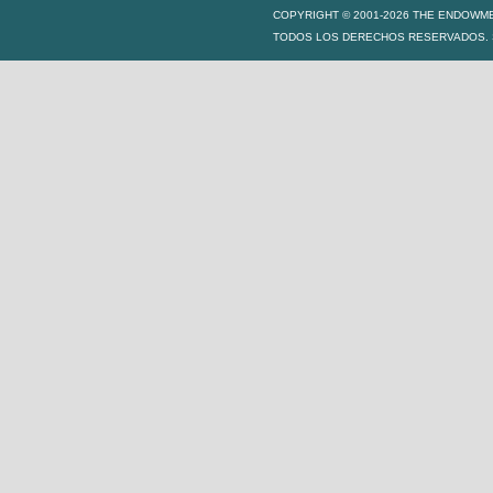
COPYRIGHT © 2001-2026 THE ENDOWM
TODOS LOS DERECHOS RESERVADOS. S