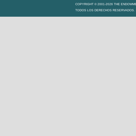
COPYRIGHT © 2001-2026 THE ENDOWM
TODOS LOS DERECHOS RESERVADOS. S